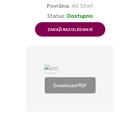
Površina:
40.53 m²
Status:
Dostupno
ZAKAŽI RAZGLEDANJE
Download PDF