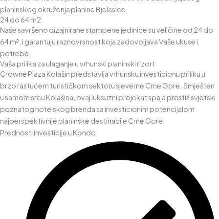
planinskog okruženja planine Bjelasice.
24 do 64 m2
Naše savršeno dizajnirane stambene jedinice su veličine od 24 do
64 m², i garantuju raznovrsnost koja zadovoljava Vaše ukuse i
potrebe.
Vaša prilika za ulaganje u vrhunski planinski rizort
Crowne Plaza Kolašin predstavlja vrhunsku investicionu priliku u
brzo rastućem turističkom sektoru sjeverne Crne Gore. Smješten
u samom srcu Kolašina, ovaj luksuzni projekat spaja prestiž svjetski
poznatog hotelskog brenda sa investicionim potencijalom
najperspektivnije planinske destinacije Crne Gore.
Prednosti investicije u Kondo