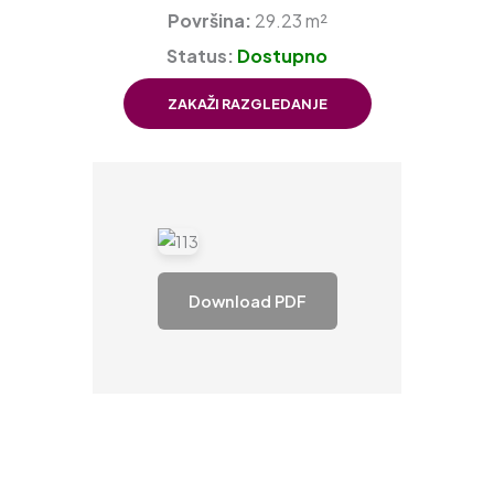
Površina:
29.23 m²
Status:
Dostupno
ZAKAŽI RAZGLEDANJE
Download PDF